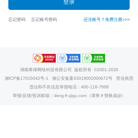
登录
忘记密码
忘记账号密码
还没账号？免费注册>>>
湖南希律网络科技有限公司
版权所有 ©2001-2026
湘ICP备17015042号-1
湘公安备案43019002000672号
营业执照
违法和不良信息举报电话：400-118-7898
举报/反馈/投诉邮箱：deng＃ujigu.com（请将＃替换成@）