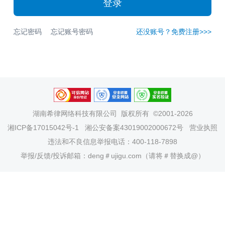
登录
忘记密码
忘记账号密码
还没账号？免费注册>>>
湖南希律网络科技有限公司
版权所有 ©2001-2026
湘ICP备17015042号-1
湘公安备案43019002000672号
营业执照
违法和不良信息举报电话：400-118-7898
举报/反馈/投诉邮箱：deng＃ujigu.com（请将＃替换成@）