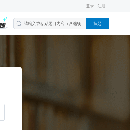
登录
注册
搜题