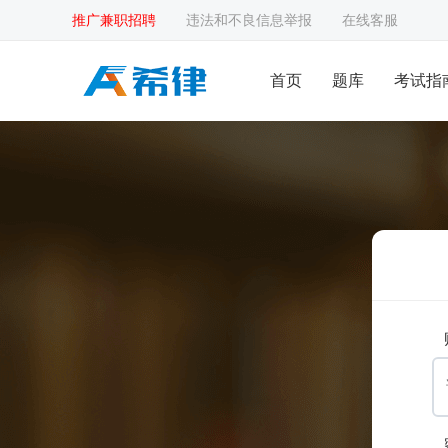
推广兼职招聘
违法和不良信息举报
在线客服
首页
题库
考试指