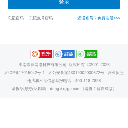
登录
忘记密码
忘记账号密码
还没账号？免费注册>>>
湖南希律网络科技有限公司
版权所有 ©2001-2026
湘ICP备17015042号-1
湘公安备案43019002000672号
营业执照
违法和不良信息举报电话：400-118-7898
举报/反馈/投诉邮箱：deng＃ujigu.com（请将＃替换成@）