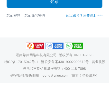
登录
忘记密码
忘记账号密码
还没账号？免费注册>>>
湖南希律网络科技有限公司
版权所有 ©2001-2026
湘ICP备17015042号-1
湘公安备案43019002000672号
营业执照
违法和不良信息举报电话：400-118-7898
举报/反馈/投诉邮箱：deng＃ujigu.com（请将＃替换成@）