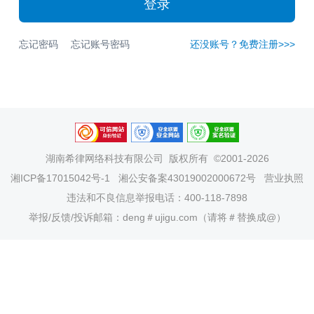
登录
忘记密码
忘记账号密码
还没账号？免费注册>>>
湖南希律网络科技有限公司
版权所有 ©2001-2026
湘ICP备17015042号-1
湘公安备案43019002000672号
营业执照
违法和不良信息举报电话：400-118-7898
举报/反馈/投诉邮箱：deng＃ujigu.com（请将＃替换成@）