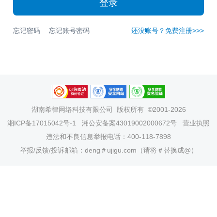
登录
忘记密码
忘记账号密码
还没账号？免费注册>>>
湖南希律网络科技有限公司
版权所有 ©2001-2026
湘ICP备17015042号-1
湘公安备案43019002000672号
营业执照
违法和不良信息举报电话：400-118-7898
举报/反馈/投诉邮箱：deng＃ujigu.com（请将＃替换成@）