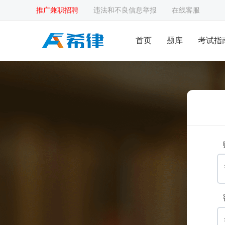
推广兼职招聘
违法和不良信息举报
在线客服
首页
题库
考试指