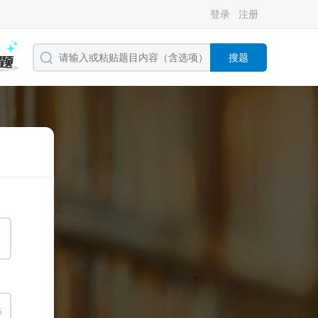
登录
注册
搜题