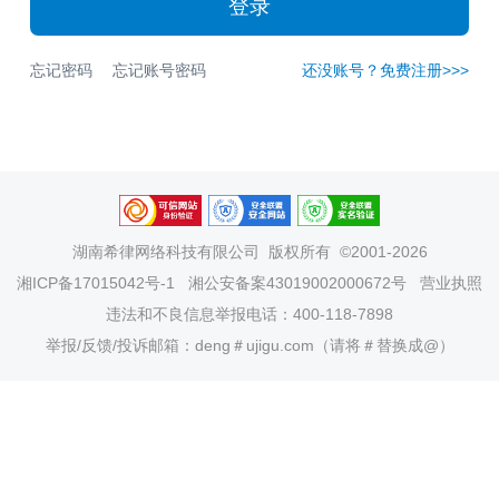
登录
忘记密码
忘记账号密码
还没账号？免费注册>>>
湖南希律网络科技有限公司
版权所有 ©2001-2026
湘ICP备17015042号-1
湘公安备案43019002000672号
营业执照
违法和不良信息举报电话：400-118-7898
举报/反馈/投诉邮箱：deng＃ujigu.com（请将＃替换成@）