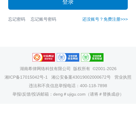
登录
忘记密码
忘记账号密码
还没账号？免费注册>>>
湖南希律网络科技有限公司
版权所有 ©2001-2026
湘ICP备17015042号-1
湘公安备案43019002000672号
营业执照
违法和不良信息举报电话：400-118-7898
举报/反馈/投诉邮箱：deng＃ujigu.com（请将＃替换成@）