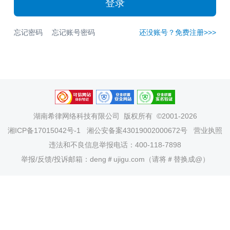
登录
忘记密码
忘记账号密码
还没账号？免费注册>>>
湖南希律网络科技有限公司
版权所有 ©2001-2026
湘ICP备17015042号-1
湘公安备案43019002000672号
营业执照
违法和不良信息举报电话：400-118-7898
举报/反馈/投诉邮箱：deng＃ujigu.com（请将＃替换成@）