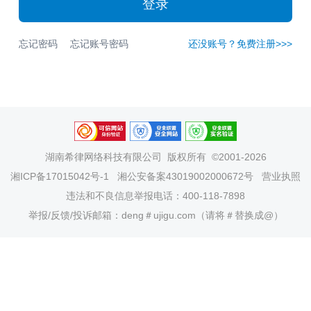
登录
忘记密码
忘记账号密码
还没账号？免费注册>>>
湖南希律网络科技有限公司
版权所有 ©2001-2026
湘ICP备17015042号-1
湘公安备案43019002000672号
营业执照
违法和不良信息举报电话：400-118-7898
举报/反馈/投诉邮箱：deng＃ujigu.com（请将＃替换成@）