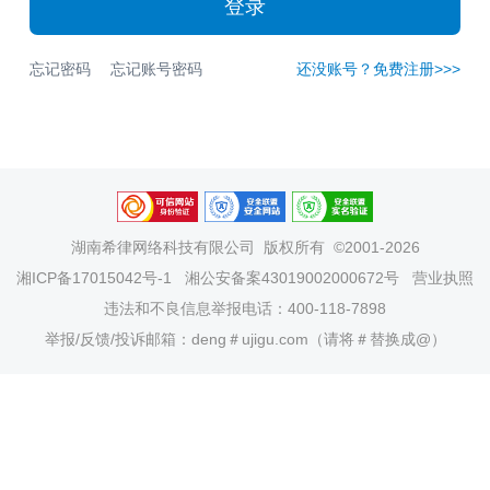
登录
忘记密码
忘记账号密码
还没账号？免费注册>>>
湖南希律网络科技有限公司
版权所有 ©2001-2026
湘ICP备17015042号-1
湘公安备案43019002000672号
营业执照
违法和不良信息举报电话：400-118-7898
举报/反馈/投诉邮箱：deng＃ujigu.com（请将＃替换成@）