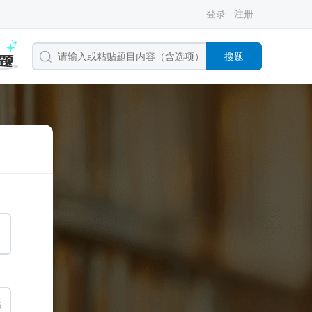
登录
注册
搜题