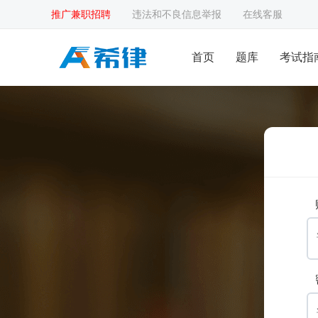
推广兼职招聘
违法和不良信息举报
在线客服
首页
题库
考试指