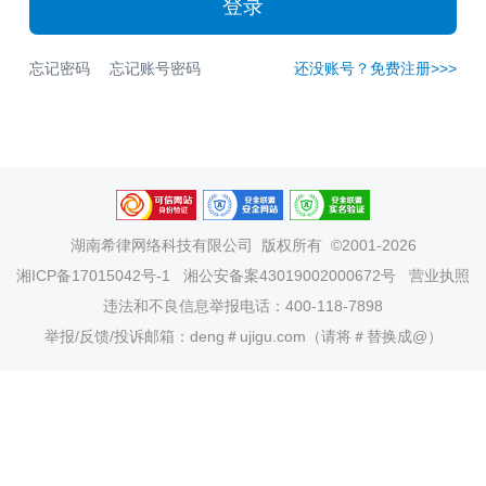
登录
忘记密码
忘记账号密码
还没账号？免费注册>>>
湖南希律网络科技有限公司
版权所有 ©2001-2026
湘ICP备17015042号-1
湘公安备案43019002000672号
营业执照
违法和不良信息举报电话：400-118-7898
举报/反馈/投诉邮箱：deng＃ujigu.com（请将＃替换成@）