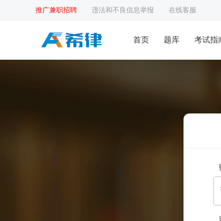
推广兼职招聘
违法和不良信息举报
在线客服
首页
题库
考试指