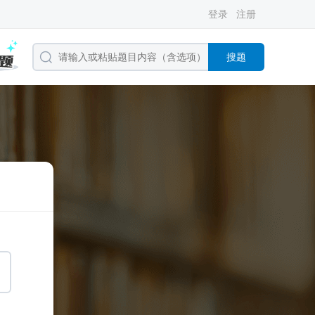
登录
注册
搜题