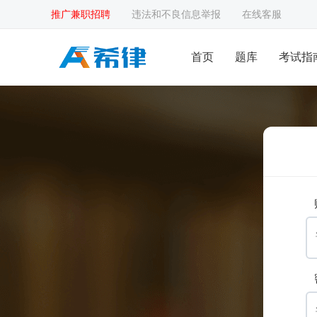
推广兼职招聘
违法和不良信息举报
在线客服
首页
题库
考试指