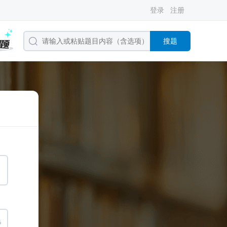
登录
注册
搜题