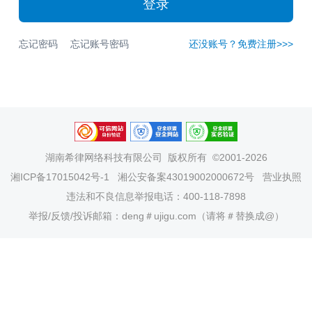
登录
忘记密码
忘记账号密码
还没账号？免费注册>>>
湖南希律网络科技有限公司
版权所有 ©2001-2026
湘ICP备17015042号-1
湘公安备案43019002000672号
营业执照
违法和不良信息举报电话：400-118-7898
举报/反馈/投诉邮箱：deng＃ujigu.com（请将＃替换成@）