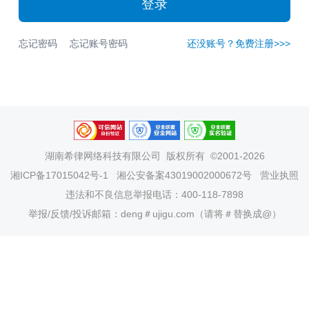
登录
忘记密码
忘记账号密码
还没账号？免费注册>>>
湖南希律网络科技有限公司
版权所有 ©2001-2026
湘ICP备17015042号-1
湘公安备案43019002000672号
营业执照
违法和不良信息举报电话：400-118-7898
举报/反馈/投诉邮箱：deng＃ujigu.com（请将＃替换成@）