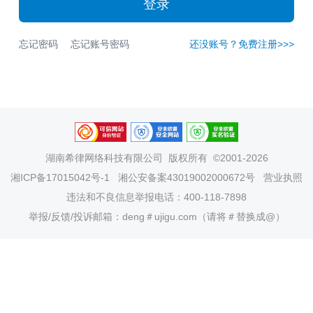
登录
忘记密码
忘记账号密码
还没账号？免费注册>>>
湖南希律网络科技有限公司
版权所有 ©2001-2026
湘ICP备17015042号-1
湘公安备案43019002000672号
营业执照
违法和不良信息举报电话：400-118-7898
举报/反馈/投诉邮箱：deng＃ujigu.com（请将＃替换成@）