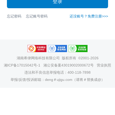
登录
忘记密码
忘记账号密码
还没账号？免费注册>>>
湖南希律网络科技有限公司
版权所有 ©2001-2026
湘ICP备17015042号-1
湘公安备案43019002000672号
营业执照
违法和不良信息举报电话：400-118-7898
举报/反馈/投诉邮箱：deng＃ujigu.com（请将＃替换成@）