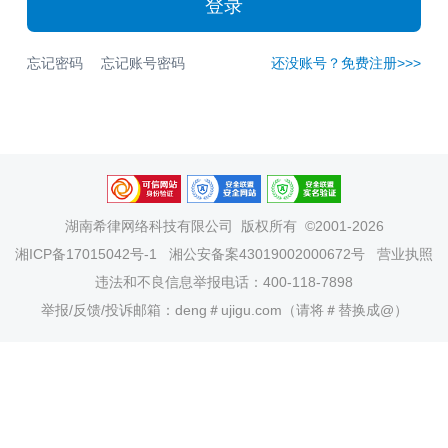
登录
忘记密码
忘记账号密码
还没账号？免费注册>>>
湖南希律网络科技有限公司
版权所有 ©2001-2026
湘ICP备17015042号-1
湘公安备案43019002000672号
营业执照
违法和不良信息举报电话：400-118-7898
举报/反馈/投诉邮箱：deng＃ujigu.com（请将＃替换成@）