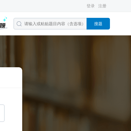
登录
注册
搜题