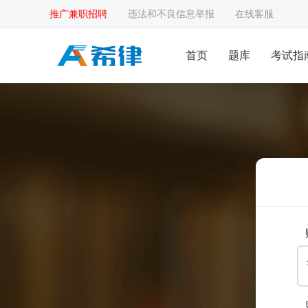
推广兼职招聘
违法和不良信息举报
在线客服
首页
题库
考试指