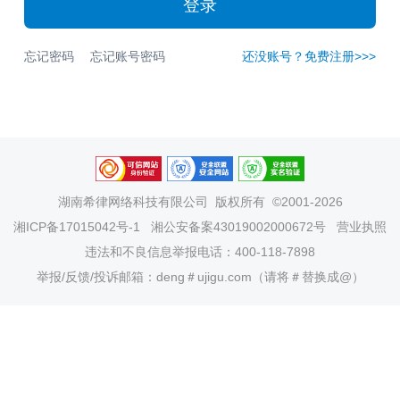
登录
忘记密码
忘记账号密码
还没账号？免费注册>>>
湖南希律网络科技有限公司
版权所有 ©2001-2026
湘ICP备17015042号-1
湘公安备案43019002000672号
营业执照
违法和不良信息举报电话：400-118-7898
举报/反馈/投诉邮箱：deng＃ujigu.com（请将＃替换成@）