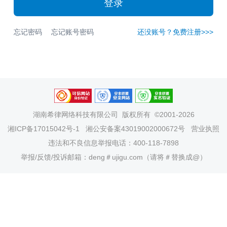
登录
忘记密码
忘记账号密码
还没账号？免费注册>>>
湖南希律网络科技有限公司
版权所有 ©2001-2026
湘ICP备17015042号-1
湘公安备案43019002000672号
营业执照
违法和不良信息举报电话：400-118-7898
举报/反馈/投诉邮箱：deng＃ujigu.com（请将＃替换成@）