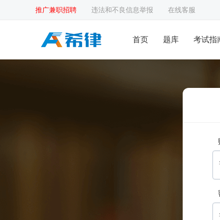
推广兼职招聘
违法和不良信息举报
在线客服
首页
题库
考试指