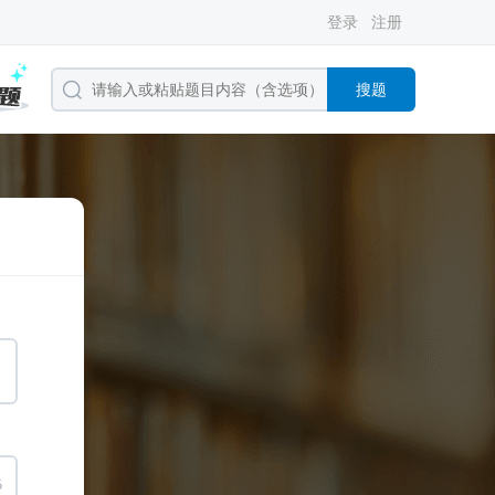
登录
注册
搜题