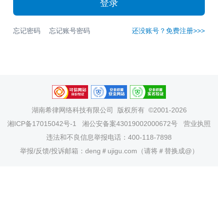
登录
忘记密码
忘记账号密码
还没账号？免费注册>>>
湖南希律网络科技有限公司
版权所有 ©2001-2026
湘ICP备17015042号-1
湘公安备案43019002000672号
营业执照
违法和不良信息举报电话：400-118-7898
举报/反馈/投诉邮箱：deng＃ujigu.com（请将＃替换成@）