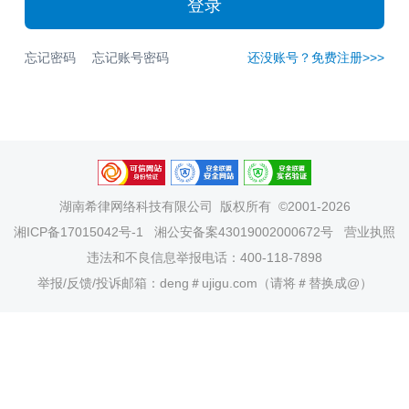
登录
忘记密码
忘记账号密码
还没账号？免费注册>>>
湖南希律网络科技有限公司
版权所有 ©2001-2026
湘ICP备17015042号-1
湘公安备案43019002000672号
营业执照
违法和不良信息举报电话：400-118-7898
举报/反馈/投诉邮箱：deng＃ujigu.com（请将＃替换成@）