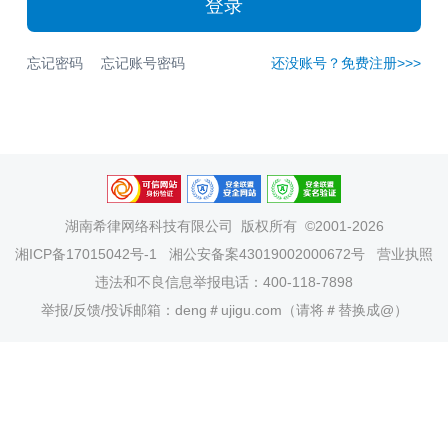
登录
忘记密码
忘记账号密码
还没账号？免费注册>>>
湖南希律网络科技有限公司
版权所有 ©2001-2026
湘ICP备17015042号-1
湘公安备案43019002000672号
营业执照
违法和不良信息举报电话：400-118-7898
举报/反馈/投诉邮箱：deng＃ujigu.com（请将＃替换成@）