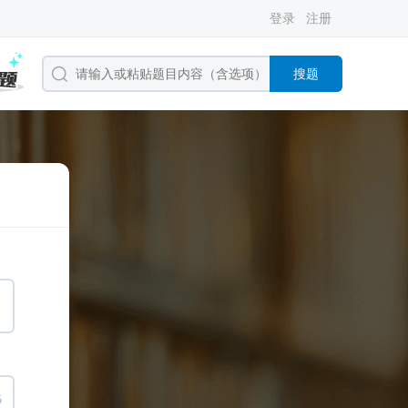
登录
注册
搜题