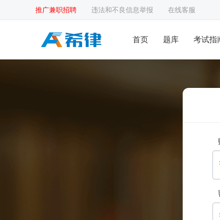
推广兼职招聘
违法和不良信息举报
在线客服
首页
题库
考试指