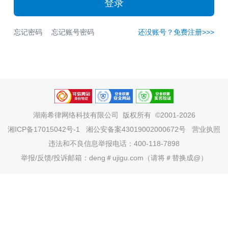
登录
忘记密码
忘记账号密码
还没账号？免费注册>>>
湖南希律网络科技有限公司
版权所有 ©2001-2026
湘ICP备17015042号-1
湘公安备案43019002000672号
营业执照
违法和不良信息举报电话：400-118-7898
举报/反馈/投诉邮箱：deng＃ujigu.com（请将＃替换成@）