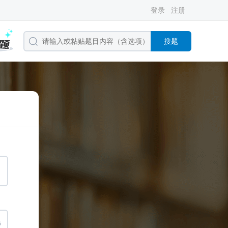
登录
注册
搜题