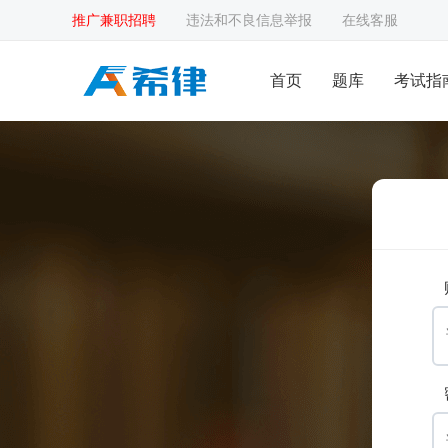
推广兼职招聘
违法和不良信息举报
在线客服
首页
题库
考试指