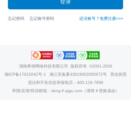
登录
忘记密码
忘记账号密码
还没账号？免费注册>>>
湖南希律网络科技有限公司
版权所有 ©2001-2026
湘ICP备17015042号-1
湘公安备案43019002000672号
营业执照
违法和不良信息举报电话：400-118-7898
举报/反馈/投诉邮箱：deng＃ujigu.com（请将＃替换成@）