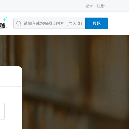
登录
注册
搜题