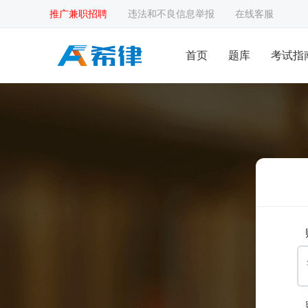
推广兼职招聘
违法和不良信息举报
在线客服
首页
题库
考试指