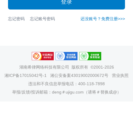
登录
忘记密码
忘记账号密码
还没账号？免费注册>>>
湖南希律网络科技有限公司
版权所有 ©2001-2026
湘ICP备17015042号-1
湘公安备案43019002000672号
营业执照
违法和不良信息举报电话：400-118-7898
举报/反馈/投诉邮箱：deng＃ujigu.com（请将＃替换成@）