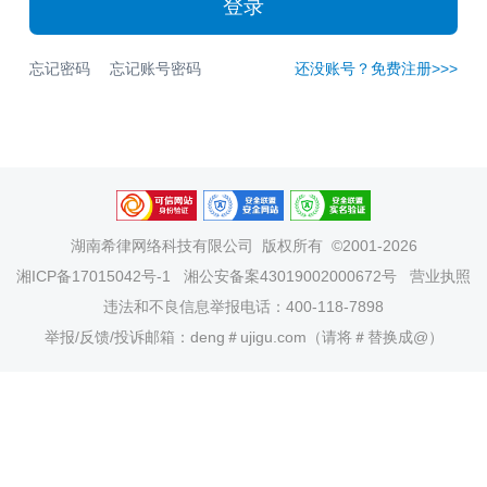
登录
忘记密码
忘记账号密码
还没账号？免费注册>>>
湖南希律网络科技有限公司
版权所有 ©2001-2026
湘ICP备17015042号-1
湘公安备案43019002000672号
营业执照
违法和不良信息举报电话：400-118-7898
举报/反馈/投诉邮箱：deng＃ujigu.com（请将＃替换成@）