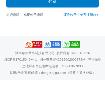
登录
忘记密码
忘记账号密码
还没账号？免费注册>>>
湖南希律网络科技有限公司
版权所有 ©2001-2026
湘ICP备17015042号-1
湘公安备案43019002000672号
营业执照
违法和不良信息举报电话：400-118-7898
举报/反馈/投诉邮箱：deng＃ujigu.com（请将＃替换成@）