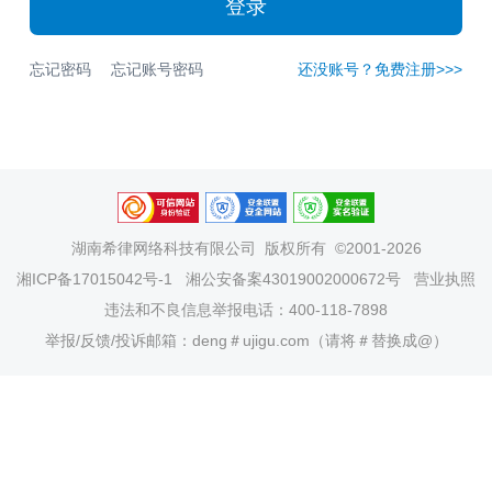
登录
忘记密码
忘记账号密码
还没账号？免费注册>>>
湖南希律网络科技有限公司
版权所有 ©2001-2026
湘ICP备17015042号-1
湘公安备案43019002000672号
营业执照
违法和不良信息举报电话：400-118-7898
举报/反馈/投诉邮箱：deng＃ujigu.com（请将＃替换成@）