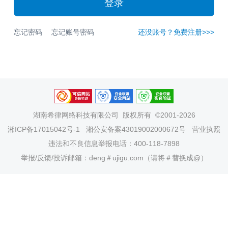
登录
忘记密码
忘记账号密码
还没账号？免费注册>>>
湖南希律网络科技有限公司
版权所有 ©2001-2026
湘ICP备17015042号-1
湘公安备案43019002000672号
营业执照
违法和不良信息举报电话：400-118-7898
举报/反馈/投诉邮箱：deng＃ujigu.com（请将＃替换成@）