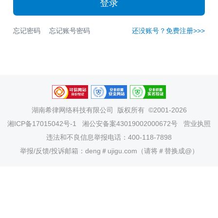
登录
忘记密码
忘记账号密码
还没账号？免费注册>>>
湖南希律网络科技有限公司
版权所有 ©2001-2026
湘ICP备17015042号-1
湘公安备案43019002000672号
营业执照
违法和不良信息举报电话：400-118-7898
举报/反馈/投诉邮箱：deng＃ujigu.com（请将＃替换成@）