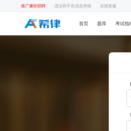
推广兼职招聘
违法和不良信息举报
在线客服
首页
题库
考试指