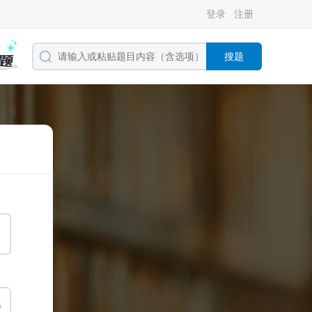
登录
注册
搜题