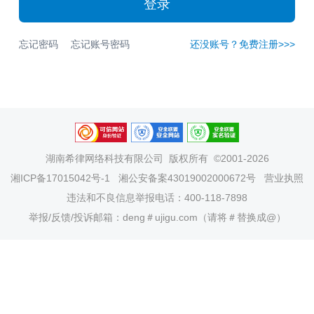
登录
忘记密码
忘记账号密码
还没账号？免费注册>>>
湖南希律网络科技有限公司
版权所有 ©2001-2026
湘ICP备17015042号-1
湘公安备案43019002000672号
营业执照
违法和不良信息举报电话：400-118-7898
举报/反馈/投诉邮箱：deng＃ujigu.com（请将＃替换成@）