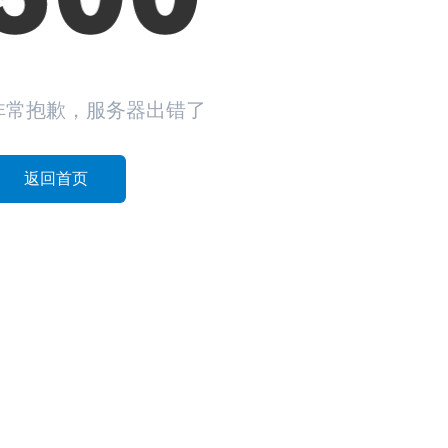
非常抱歉，服务器出错了
返回首页