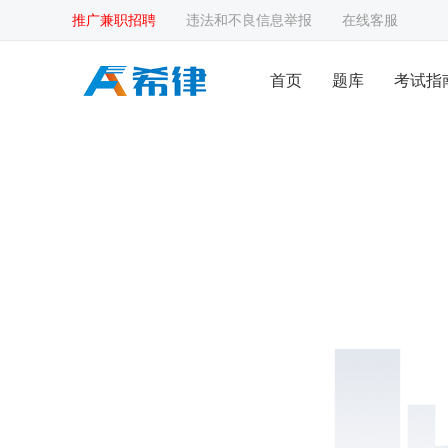
推广兼职招聘
违法和不良信息举报
在线客服
首页
题库
考试指