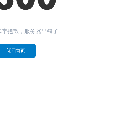
非常抱歉，服务器出错了
返回首页