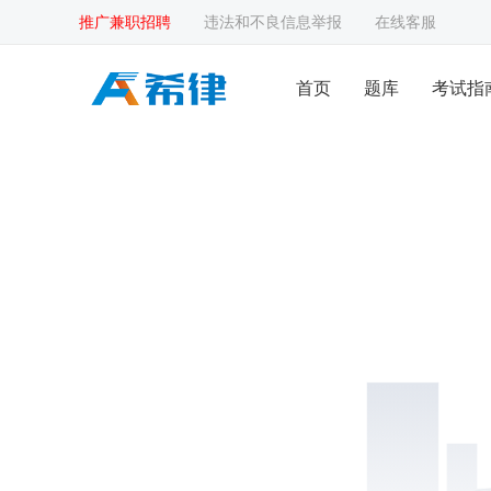
推广兼职招聘
违法和不良信息举报
在线客服
首页
题库
考试指