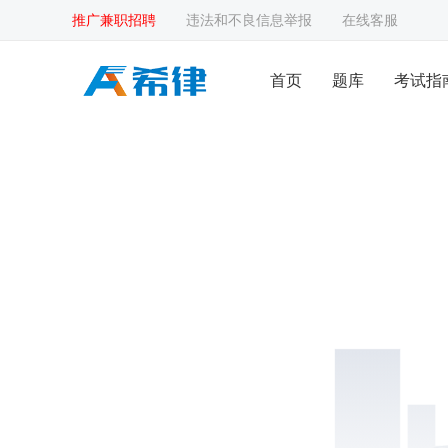
推广兼职招聘
违法和不良信息举报
在线客服
首页
题库
考试指