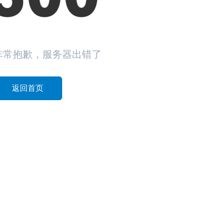
非常抱歉，服务器出错了
返回首页