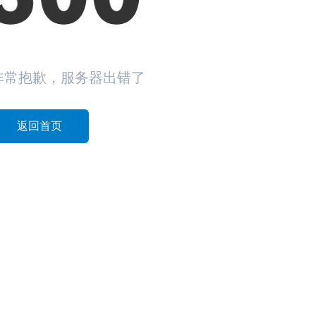
非常抱歉，服务器出错了
返回首页