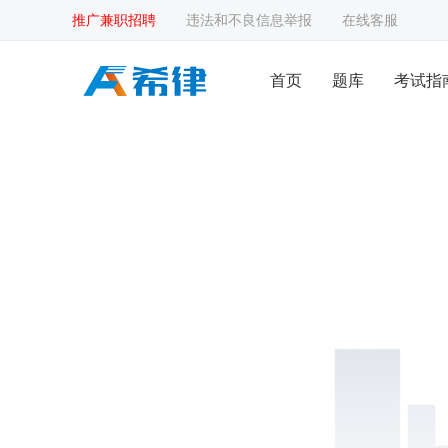
推广兼职招聘
违法和不良信息举报
在线客服
首页
题库
考试指