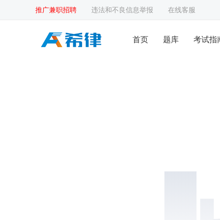
推广兼职招聘
违法和不良信息举报
在线客服
首页
题库
考试指