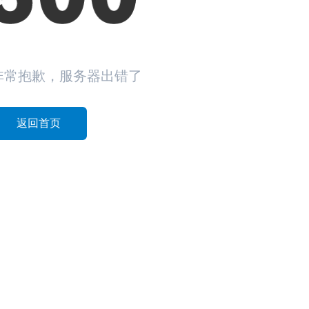
非常抱歉，服务器出错了
返回首页