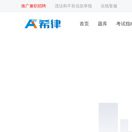
推广兼职招聘
违法和不良信息举报
在线客服
首页
题库
考试指