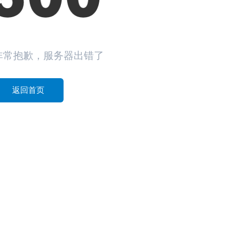
非常抱歉，服务器出错了
返回首页