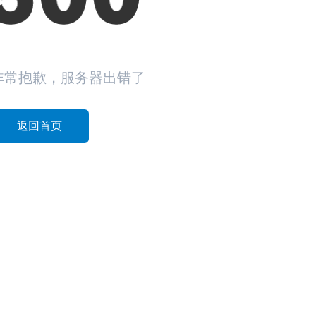
非常抱歉，服务器出错了
返回首页