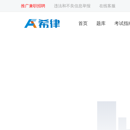
推广兼职招聘
违法和不良信息举报
在线客服
首页
题库
考试指