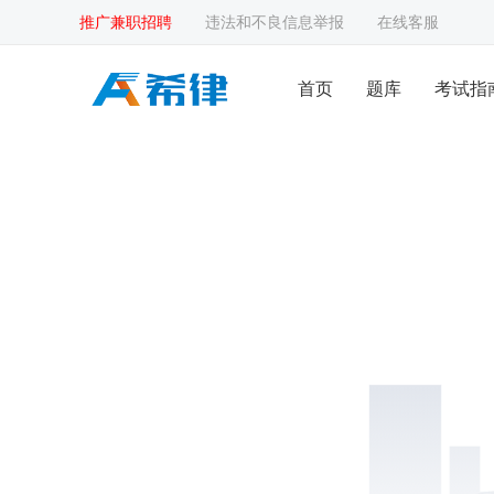
推广兼职招聘
违法和不良信息举报
在线客服
首页
题库
考试指