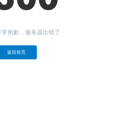
非常抱歉，服务器出错了
返回首页